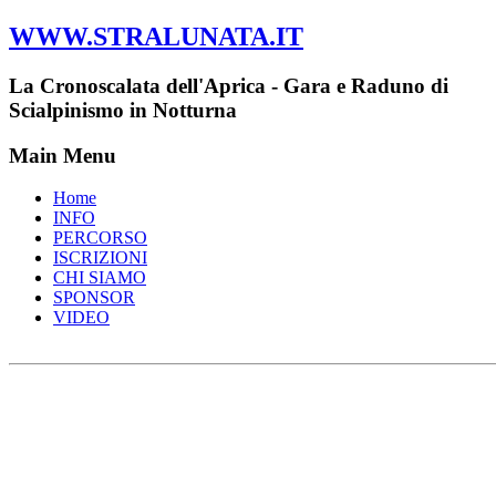
WWW.STRALUNATA.IT
La Cronoscalata dell'Aprica - Gara e Raduno di
Scialpinismo in Notturna
Main Menu
Home
INFO
PERCORSO
ISCRIZIONI
CHI SIAMO
SPONSOR
VIDEO